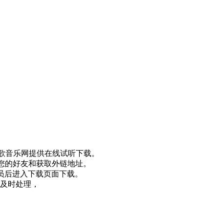
歌音乐网提供在线试听下载。
您的好友和获取外链地址。
会员后进入下载页面下载。
及时处理，