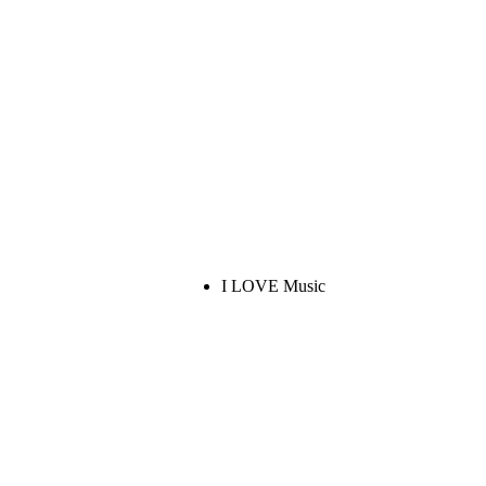
I LOVE Music