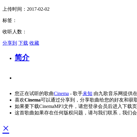
上传时间：2017-02-02
标签：
收听人数：
分享到
下载
收藏
简介
您正在试听的歌曲
Cinema
- 歌手
未知
由九歌音乐网提供
喜欢
Cinema
可以通过分享到，分享歌曲给您的好友和获
如果要下载CinemaMP3文件，请您登录会员后进入下载
这首歌曲如果存在任何版权问题，请与我们联系，我们会
×