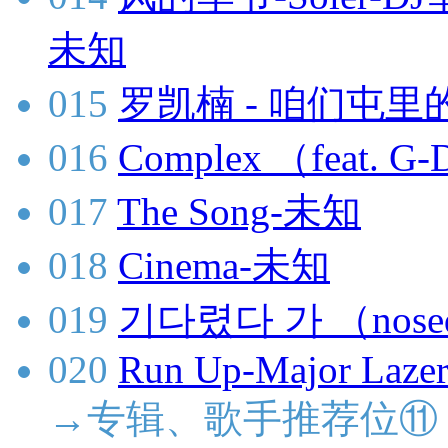
未知
015
罗凯楠 - 咱们屯里的
016
Complex （feat.
017
The Song-未知
018
Cinema-未知
019
기다렸다 가 （nose
020
Run Up-Major Lazer
→专辑、歌手推荐位⑪