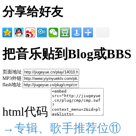
分享给好友
把音乐贴到Blog或BBS
页面地址
MP3外链
flash地址
html代码
→专辑、歌手推荐位⑪