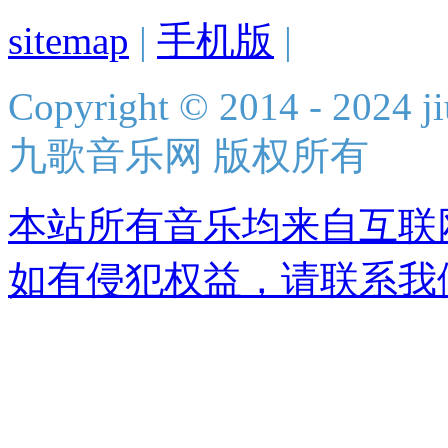
sitemap
|
手机版
|
Copyright © 2014 - 2024 ji
九歌音乐网 版权所有
本站所有音乐均来自互联
如有侵犯权益，请联系我