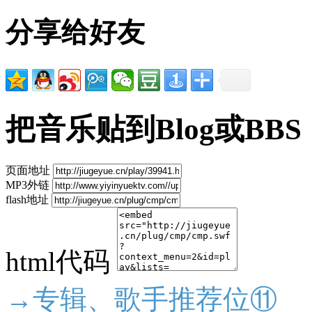
分享给好友
把音乐贴到Blog或BBS
页面地址
MP3外链
flash地址
html代码
→专辑、歌手推荐位⑪