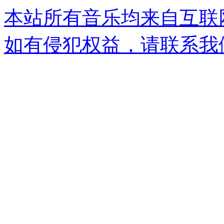
本站所有音乐均来自互联
如有侵犯权益，请联系我