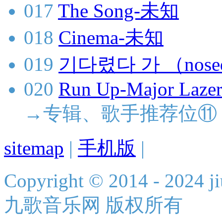
017
The Song-未知
018
Cinema-未知
019
기다렸다 가 （nose
020
Run Up-Major Lazer
→专辑、歌手推荐位⑪
sitemap
|
手机版
|
Copyright © 2014 - 2024 ji
九歌音乐网 版权所有