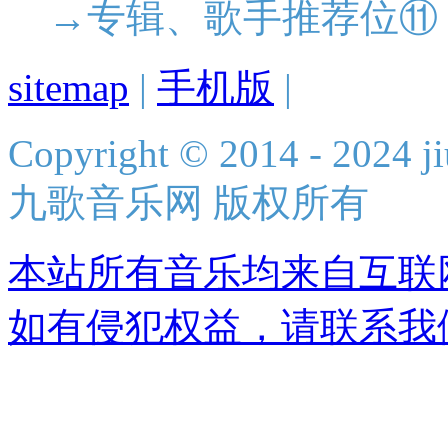
→专辑、歌手推荐位⑪
sitemap
|
手机版
|
Copyright © 2014 - 2024 ji
九歌音乐网 版权所有
本站所有音乐均来自互联
如有侵犯权益，请联系我