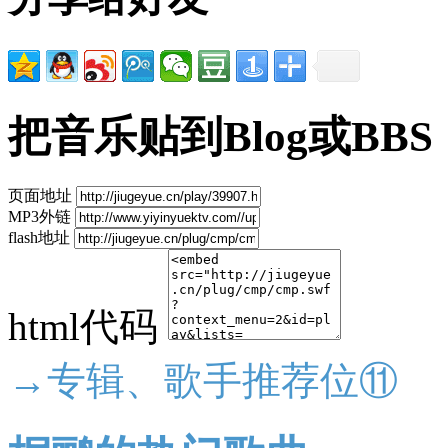
把音乐贴到Blog或BBS
页面地址
MP3外链
flash地址
html代码
→专辑、歌手推荐位⑪