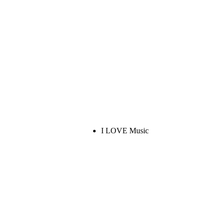
I LOVE Music