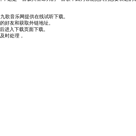
九歌音乐网提供在线试听下载。
的好友和获取外链地址。
员后进入下载页面下载。
及时处理，