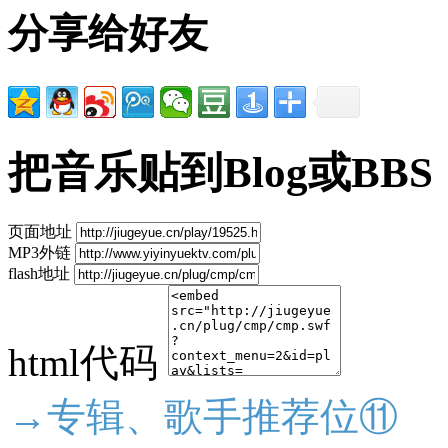
分享给好友
把音乐贴到Blog或BBS
页面地址
MP3外链
flash地址
html代码
→专辑、歌手推荐位⑪