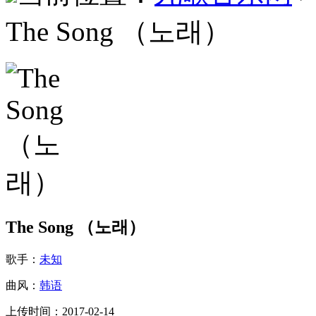
The Song （노래）
The Song （노래）
歌手：
未知
曲风：
韩语
上传时间：2017-02-14