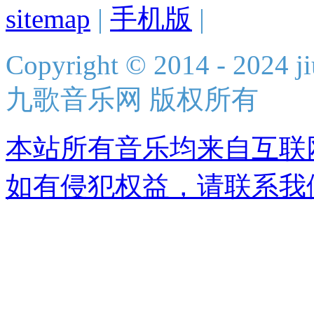
sitemap
|
手机版
|
Copyright © 2014 - 2024 ji
九歌音乐网 版权所有
本站所有音乐均来自互联
如有侵犯权益，请联系我