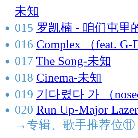
未知
015
罗凯楠 - 咱们屯里的
016
Complex （feat.
017
The Song-未知
018
Cinema-未知
019
기다렸다 가 （nose
020
Run Up-Major Lazer
→专辑、歌手推荐位⑪