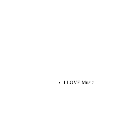
I LOVE Music