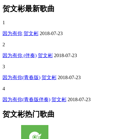
贺文彬最新歌曲
1
因为有你
贺文彬
2018-07-23
2
因为有你 (伴奏)
贺文彬
2018-07-23
3
因为有你(青春版)
贺文彬
2018-07-23
4
因为有你(青春版伴奏)
贺文彬
2018-07-23
贺文彬热门歌曲