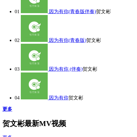
01
因为有你(青春版伴奏)
贺文彬
02
因为有你(青春版)
贺文彬
03
因为有你 (伴奏)
贺文彬
04
因为有你
贺文彬
更多
贺文彬最新MV视频