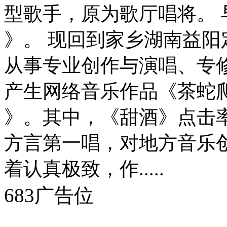
型歌手，原为歌厅唱将。
》。 现回到家乡湖南益阳
从事专业创作与演唱、专
产生网络音乐作品《茶蛇
》。其中，《甜酒》点击
方言第一唱，对地方音乐
着认真极致，作.....
683广告位