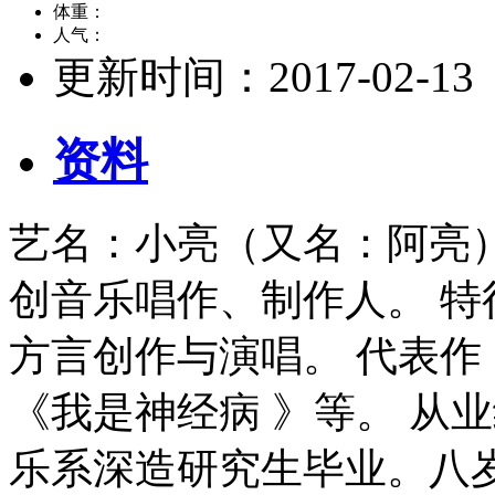
体重：
人气：
更新时间：
2017-02-13
资料
艺名：小亮（又名：阿亮
创音乐唱作、制作人。 
方言创作与演唱。 代表作
《我是神经病 》等。 从
乐系深造研究生毕业。八