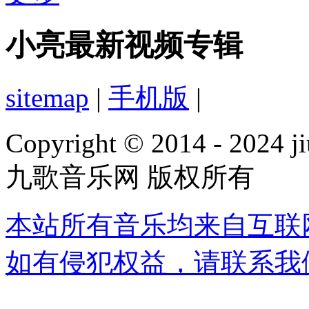
小亮最新视频专辑
sitemap
|
手机版
|
Copyright © 2014 - 2024 ji
九歌音乐网 版权所有
本站所有音乐均来自互联
如有侵犯权益，请联系我