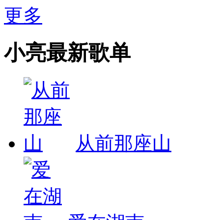
更多
小亮最新歌单
从前那座山