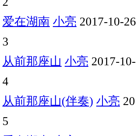
2
爱在湖南
小亮
2017-10-26
3
从前那座山
小亮
2017-10
4
从前那座山(伴奏)
小亮
20
5