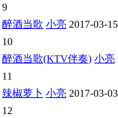
9
醉酒当歌
小亮
2017-03-15
10
醉酒当歌(KTV伴奏)
小亮
11
辣椒萝卜
小亮
2017-03-03
12