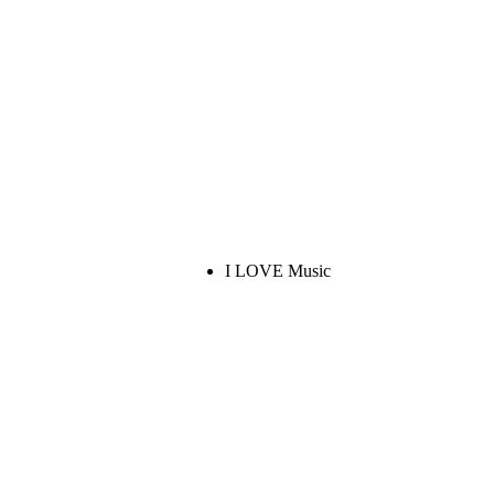
I LOVE Music