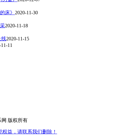
书的床》
2020-11-30
采
2020-11-18
上线
2020-11-15
-11-11
d 九歌音乐网 版权所有
犯权益，请联系我们删除！